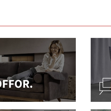
OFFOR.