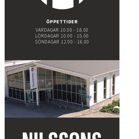
ÖPPETTIDER
VARDAGAR 10.00 - 18.00
LÖRDAGAR 10.00 - 15.00
SÖNDAGAR 12.00 - 16.00