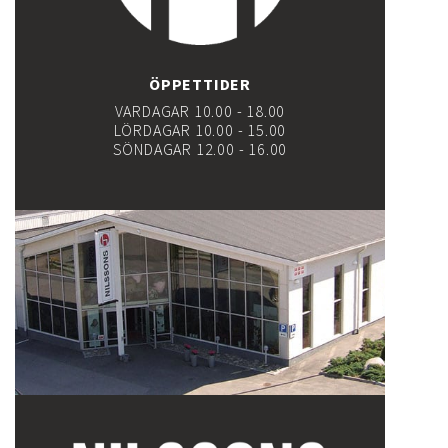
ÖPPETTIDER
VARDAGAR 10.00 - 18.00
LÖRDAGAR 10.00 - 15.00
SÖNDAGAR 12.00 - 16.00