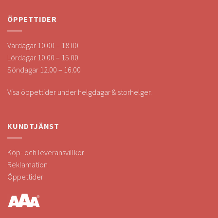
ÖPPETTIDER
Vardagar 10.00 – 18.00
Lördagar 10.00 – 15.00
Söndagar 12.00 – 16.00
Visa öppettider under helgdagar & storhelger.
KUNDTJÄNST
Köp- och leveransvillkor
Reklamation
Öppettider