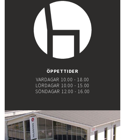
ÖPPETTIDER
VARDAGAR 10.00 - 18.00
LÖRDAGAR 10.00 - 15.00
SÖNDAGAR 12.00 - 16.00