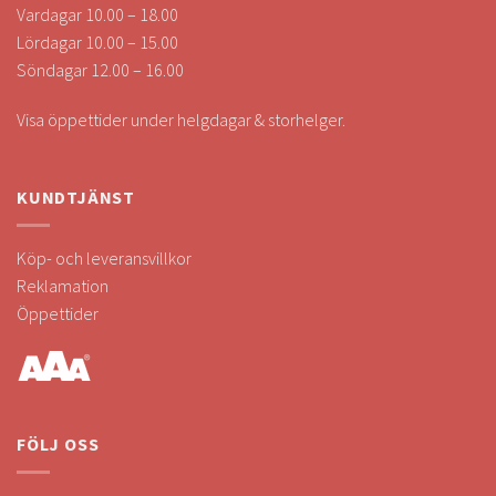
Vardagar 10.00 – 18.00
Lördagar 10.00 – 15.00
Söndagar 12.00 – 16.00
Visa öppettider under helgdagar & storhelger.
KUNDTJÄNST
Köp- och leveransvillkor
Reklamation
Öppettider
FÖLJ OSS