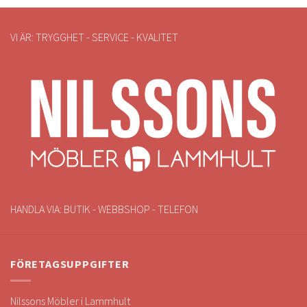
VI ÄR: TRYGGHET - SERVICE - KVALITET
HANDLA VIA: BUTIK - WEBBSHOP - TELEFON
FÖRETAGSUPPGIFTER
Nilssons Möbler i Lammhult