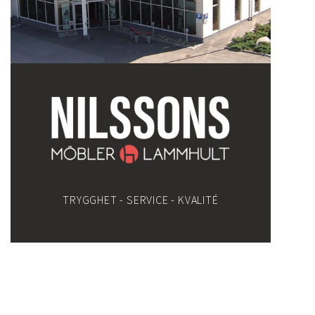
TRYGGHET - SERVICE - KVALITÉ