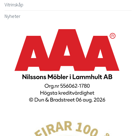
Vitrinskåp
Nyheter