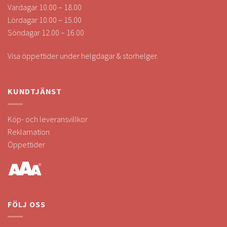
Vardagar 10.00 – 18.00
Lördagar 10.00 – 15.00
Söndagar 12.00 – 16.00
Visa öppettider under helgdagar & storhelger.
KUNDTJÄNST
Köp- och leveransvillkor
Reklamation
Öppettider
FÖLJ OSS