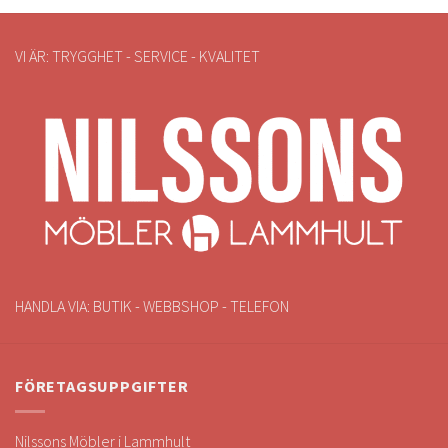
VI ÄR: TRYGGHET - SERVICE - KVALITET
HANDLA VIA: BUTIK - WEBBSHOP - TELEFON
FÖRETAGSUPPGIFTER
Nilssons Möbler i Lammhult