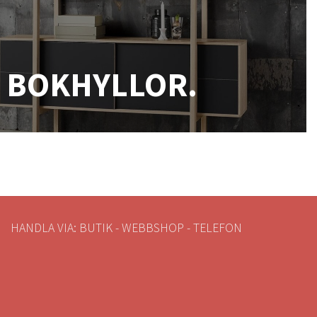
BOKHYLLOR.
HANDLA VIA: BUTIK - WEBBSHOP - TELEFON