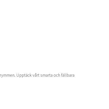
 utrymmen. Upptäck vårt smarta och fällbara