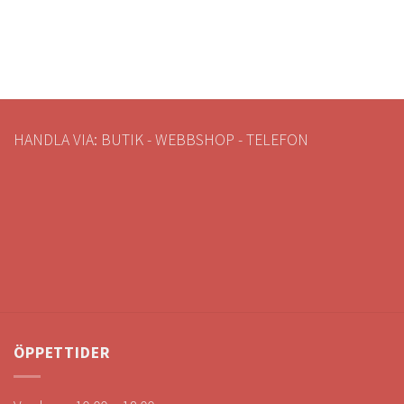
HANDLA VIA: BUTIK - WEBBSHOP - TELEFON
ÖPPETTIDER