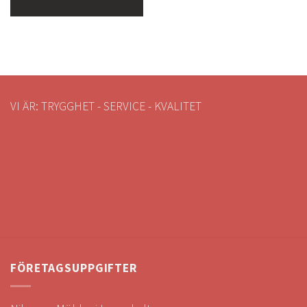
VI ÄR: TRYGGHET - SERVICE - KVALITET
FÖRETAGSUPPGIFTER