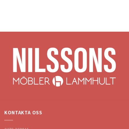
KONTAKTA OSS