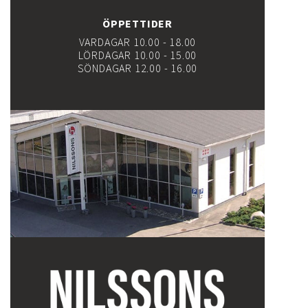
ÖPPETTIDER
VARDAGAR 10.00 - 18.00
LÖRDAGAR 10.00 - 15.00
SÖNDAGAR 12.00 - 16.00