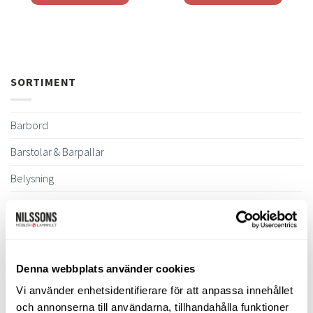
SORTIMENT
Barbord
Barstolar & Barpallar
Belysning
Bokhyllor
Byråer
Bäddsoffor
Denna webbplats använder cookies
Bänkar & Pallar
Vi använder enhetsidentifierare för att anpassa innehållet
och annonserna till användarna, tillhandahålla funktioner
Fåtöljer