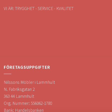
VI ÄR: TRYGGHET - SERVICE - KVALITET
FÖRETAGSUPPGIFTER
Nilssons Möbler i Lammhult
N. Fabriksgatan 2
363 44 Lammhult
Org. Nummer: 556062-1780
Bank: Handelsbanken