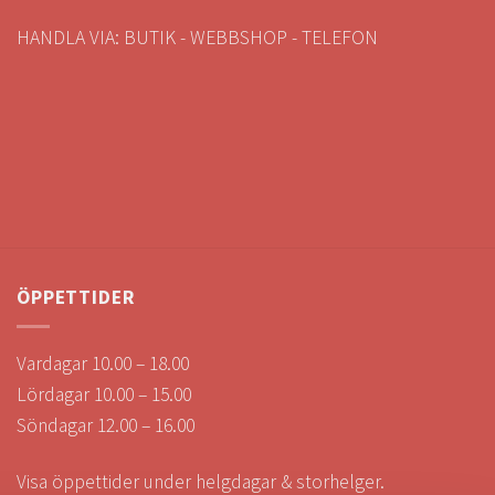
HANDLA VIA: BUTIK - WEBBSHOP - TELEFON
ÖPPETTIDER
Vardagar 10.00 – 18.00
Lördagar 10.00 – 15.00
Söndagar 12.00 – 16.00
Visa öppettider under helgdagar & storhelger.