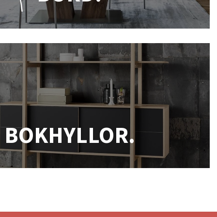
BOKHYLLOR.