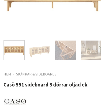
HEM
/
SKÄNKAR & SIDEBOARDS
Casö 551 sideboard 3 dörrar oljad ek