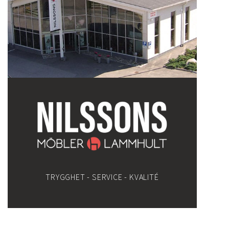
TRYGGHET - SERVICE - KVALITÉ