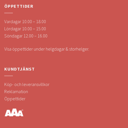
ÖPPETTIDER
Vardagar 10.00 – 18.00
Lördagar 10.00 – 15.00
Söndagar 12.00 – 16.00
Visa öppettider under helgdagar & storhelger.
KUNDTJÄNST
Köp- och leveransvillkor
Reklamation
Öppettider