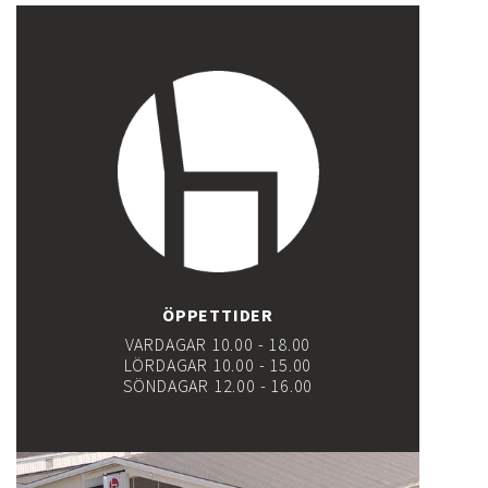
ÖPPETTIDER
VARDAGAR 10.00 - 18.00
LÖRDAGAR 10.00 - 15.00
SÖNDAGAR 12.00 - 16.00