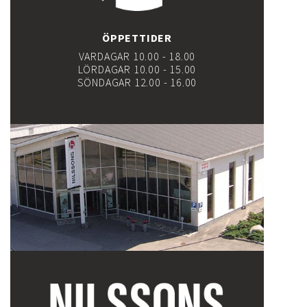
ÖPPETTIDER
VARDAGAR 10.00 - 18.00
LÖRDAGAR 10.00 - 15.00
SÖNDAGAR 12.00 - 16.00