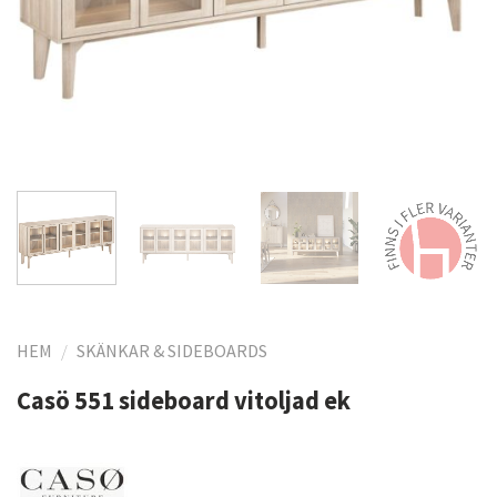
HEM
/
SKÄNKAR & SIDEBOARDS
Casö 551 sideboard vitoljad ek