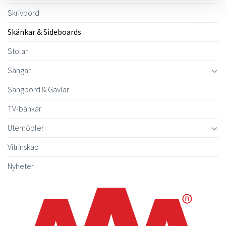
Skrivbord
Skänkar & Sideboards
Stolar
Sängar
Sängbord & Gavlar
TV-bänkar
Utemöbler
Vitrinskåp
Nyheter