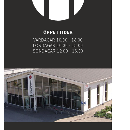
ÖPPETTIDER
VARDAGAR 10.00 - 18.00
LÖRDAGAR 10.00 - 15.00
SÖNDAGAR 12.00 - 16.00