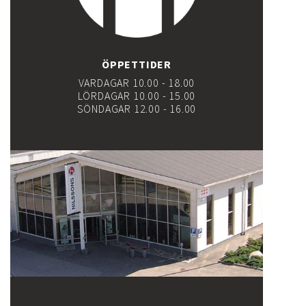
ÖPPETTIDER
VARDAGAR 10.00 - 18.00
LÖRDAGAR 10.00 - 15.00
SÖNDAGAR 12.00 - 16.00