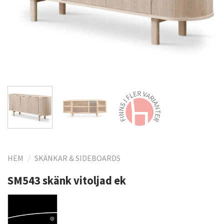
HEM
/
SKÄNKAR & SIDEBOARDS
SM543 skänk vitoljad ek