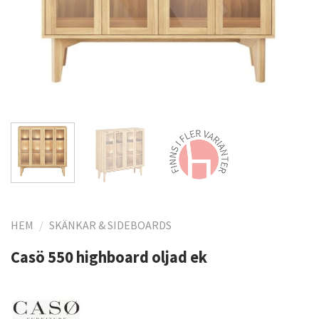
HEM
/
SKÄNKAR & SIDEBOARDS
Casö 550 highboard oljad ek