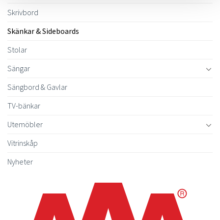
Skrivbord
Skänkar & Sideboards
Stolar
Sängar
Sängbord & Gavlar
TV-bänkar
Utemöbler
Vitrinskåp
Nyheter