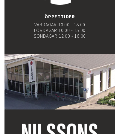
ÖPPETTIDER
VARDAGAR 10.00 - 18.00
LÖRDAGAR 10.00 - 15.00
SÖNDAGAR 12.00 - 16.00