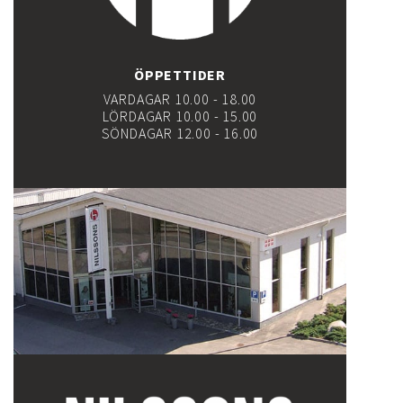
ÖPPETTIDER
VARDAGAR 10.00 - 18.00
LÖRDAGAR 10.00 - 15.00
SÖNDAGAR 12.00 - 16.00