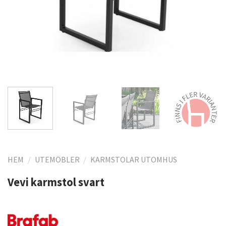
HEM
/
UTEMÖBLER
/
KARMSTOLAR UTOMHUS
Vevi karmstol svart