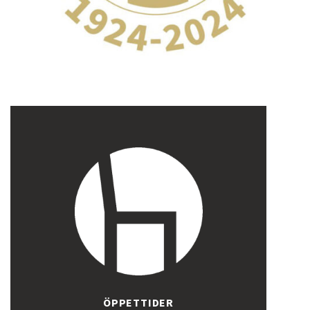
ÖPPETTIDER