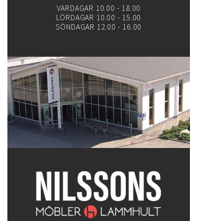
VARDAGAR 10.00 - 18.00
LÖRDAGAR 10.00 - 15.00
SÖNDAGAR 12.00 - 16.00