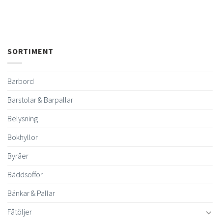
SORTIMENT
Barbord
Barstolar & Barpallar
Belysning
Bokhyllor
Byråer
Bäddsoffor
Bänkar & Pallar
Fåtöljer