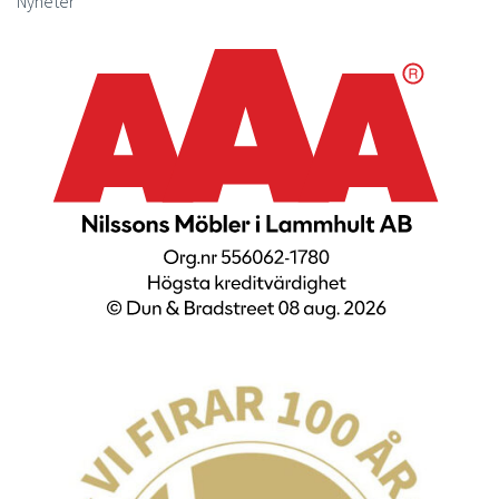
Nyheter