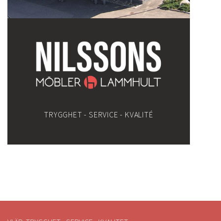
TRYGGHET - SERVICE - KVALITÉ