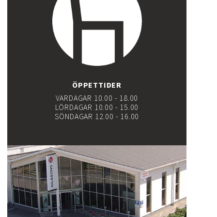
ÖPPETTIDER
VARDAGAR 10.00 - 18.00
LÖRDAGAR 10.00 - 15.00
SÖNDAGAR 12.00 - 16.00