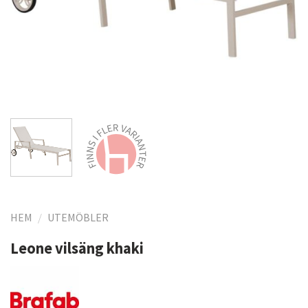
HEM
/
UTEMÖBLER
Leone vilsäng khaki