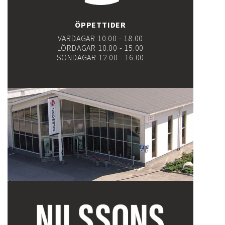
ÖPPETTIDER
VARDAGAR 10.00 - 18.00
LÖRDAGAR 10.00 - 15.00
SÖNDAGAR 12.00 - 16.00