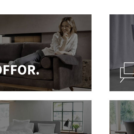
OFFOR.