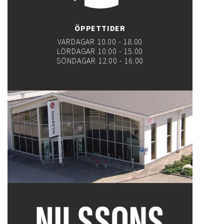
ÖPPETTIDER
VARDAGAR 10.00 - 18.00
LÖRDAGAR 10.00 - 15.00
SÖNDAGAR 12.00 - 16.00