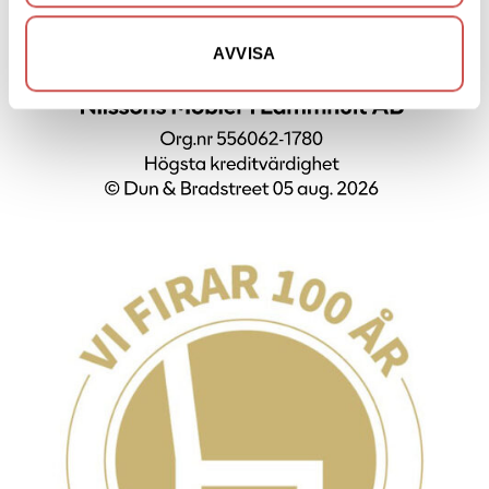
AVVISA