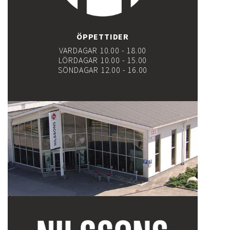
ÖPPETTIDER
VARDAGAR 10.00 - 18.00
LÖRDAGAR 10.00 - 15.00
SÖNDAGAR 12.00 - 16.00