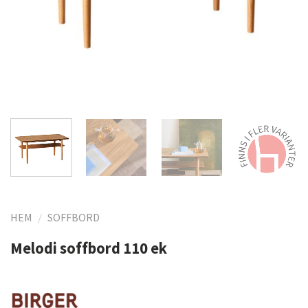
HEM
/
SOFFBORD
Melodi soffbord 110 ek