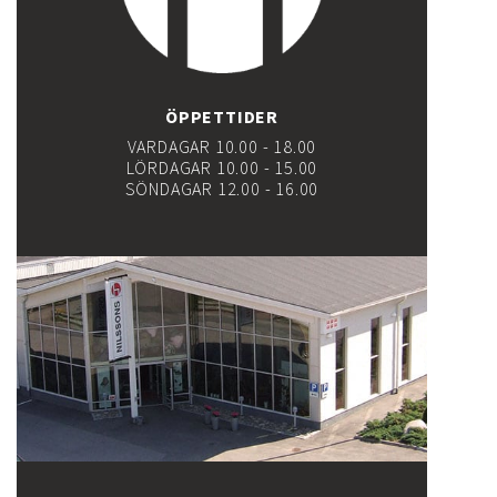
ÖPPETTIDER
VARDAGAR 10.00 - 18.00
LÖRDAGAR 10.00 - 15.00
SÖNDAGAR 12.00 - 16.00