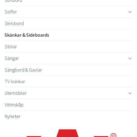
Soffor
Skrivbord
Skänkar & Sideboards
Stolar
Sängar
Sängbord & Gavlar
TV-bänkar
Utemöbler
Vitrinskåp
Nyheter