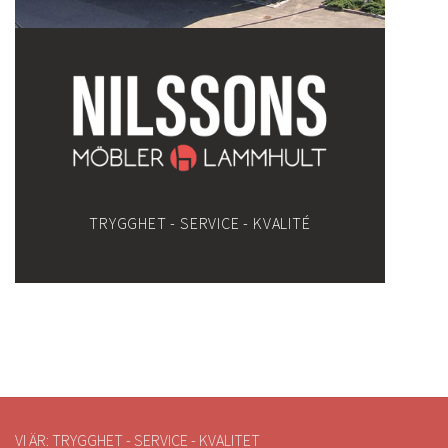
TRYGGHET - SERVICE - KVALITÉ
VI ÄR: TRYGGHET - SERVICE - KVALITET