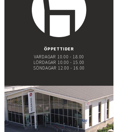
ÖPPETTIDER
VARDAGAR 10.00 - 18.00
LÖRDAGAR 10.00 - 15.00
SÖNDAGAR 12.00 - 16.00