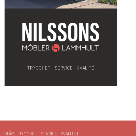
TRYGGHET - SERVICE - KVALITÉ
VI ÄR: TRYGGHET - SERVICE - KVALITET