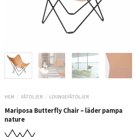
HEM
/
FÅTÖLJER
/
LOUNGEFÅTÖLJER
Mariposa Butterfly Chair – läder pampa
nature