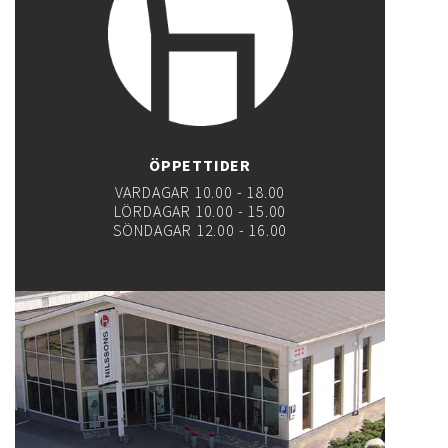
ÖPPETTIDER
VARDAGAR 10.00 - 18.00
LÖRDAGAR 10.00 - 15.00
SÖNDAGAR 12.00 - 16.00