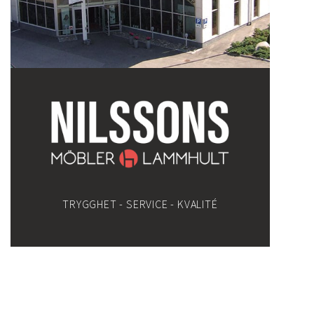
TRYGGHET - SERVICE - KVALITÉ