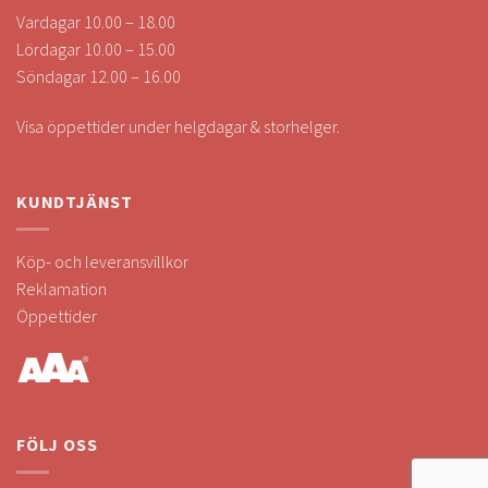
Vardagar 10.00 – 18.00
Lördagar 10.00 – 15.00
Söndagar 12.00 – 16.00
Visa öppettider under helgdagar & storhelger.
KUNDTJÄNST
Köp- och leveransvillkor
Reklamation
Öppettider
FÖLJ OSS