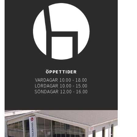
ÖPPETTIDER
VARDAGAR 10.00 - 18.00
LÖRDAGAR 10.00 - 15.00
SÖNDAGAR 12.00 - 16.00