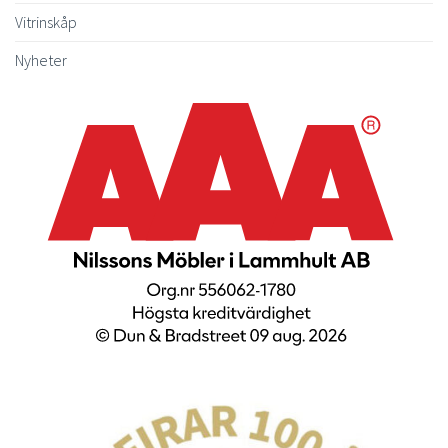
Vitrinskåp
Nyheter