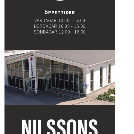
ÖPPETTIDER
VARDAGAR 10.00 - 18.00
LÖRDAGAR 10.00 - 15.00
SÖNDAGAR 12.00 - 16.00