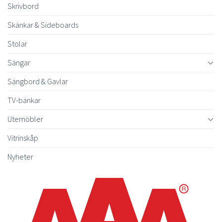
Skrivbord
Skänkar & Sideboards
Stolar
Sängar
Sängbord & Gavlar
TV-bänkar
Utemöbler
Vitrinskåp
Nyheter