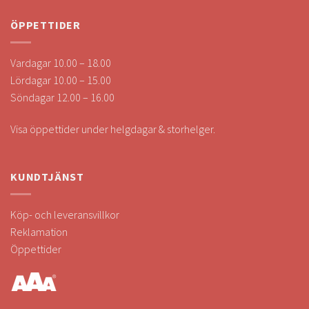
ÖPPETTIDER
Vardagar 10.00 – 18.00
Lördagar 10.00 – 15.00
Söndagar 12.00 – 16.00
Visa öppettider under helgdagar & storhelger.
KUNDTJÄNST
Köp- och leveransvillkor
Reklamation
Öppettider