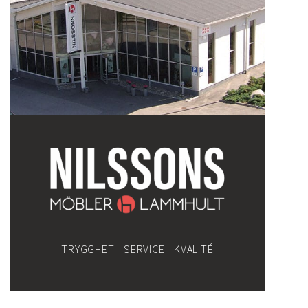
TRYGGHET - SERVICE - KVALITÉ