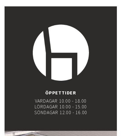
ÖPPETTIDER
VARDAGAR 10.00 - 18.00
LÖRDAGAR 10.00 - 15.00
SÖNDAGAR 12.00 - 16.00