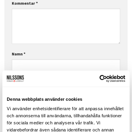
Kommentar
*
Namn
*
E-postadress
*
Denna webbplats använder cookies
Webbplats
Vi använder enhetsidentifierare för att anpassa innehållet
och annonserna till användarna, tillhandahålla funktioner
för sociala medier och analysera vår trafik. Vi
vidarebefordrar även sådana identifierare och annan