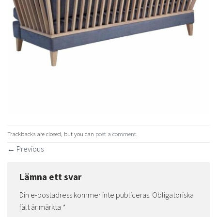
Trackbacks are closed, but you can
post a comment
.
←
Previous
Lämna ett svar
Din e-postadress kommer inte publiceras.
Obligatoriska
fält är märkta
*