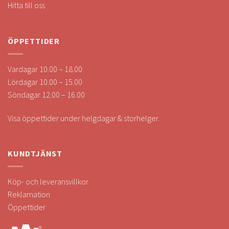
Hitta till oss
ÖPPETTIDER
Vardagar 10.00 – 18.00
Lördagar 10.00 – 15.00
Söndagar 12.00 – 16.00
Visa öppettider under helgdagar & storhelger.
KUNDTJÄNST
Köp- och leveransvillkor
Reklamation
Öppettider