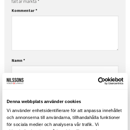
fält är märkta
*
Kommentar
*
Namn
*
E-postadress
*
Denna webbplats använder cookies
Vi använder enhetsidentifierare för att anpassa innehållet
Webbplats
och annonserna till användarna, tillhandahålla funktioner
för sociala medier och analysera vår trafik. Vi