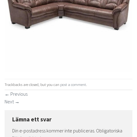
Trackbacks are closed, but you can
post a comment
.
←
Previous
Next
→
Lämna ett svar
Din e-postadress kommer inte publiceras.
Obligatoriska