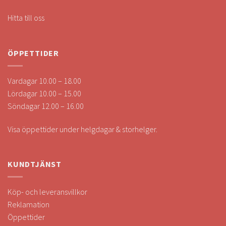
Hitta till oss
ÖPPETTIDER
Vardagar 10.00 – 18.00
Lördagar 10.00 – 15.00
Söndagar 12.00 – 16.00
Visa öppettider under helgdagar & storhelger.
KUNDTJÄNST
Köp- och leveransvillkor
Reklamation
Öppettider