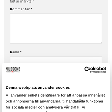
fält är märkta
*
Kommentar
*
Namn
*
E-postadress
*
Denna webbplats använder cookies
Vi använder enhetsidentifierare för att anpassa innehållet
Webbplats
och annonserna till användarna, tillhandahålla funktioner
för sociala medier och analysera vår trafik. Vi