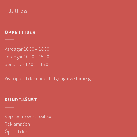
Hitta till oss
ÖPPETTIDER
Vardagar 10.00 – 18.00
Lördagar 10.00 – 15.00
Söndagar 12.00 – 16.00
Visa öppettider under helgdagar & storhelger.
KUNDTJÄNST
Köp- och leveransvillkor
Reklamation
Öppettider