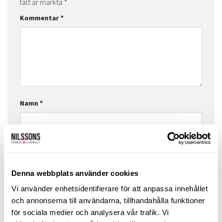
fält är märkta
*
Kommentar
*
Namn
*
E-postadress
*
Denna webbplats använder cookies
Vi använder enhetsidentifierare för att anpassa innehållet
Webbplats
och annonserna till användarna, tillhandahålla funktioner
för sociala medier och analysera vår trafik. Vi