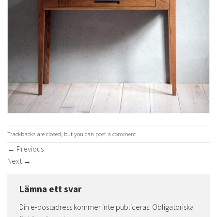
Trackbacks are closed, but you can
post a comment
.
←
Previous
Next
→
Lämna ett svar
Din e-postadress kommer inte publiceras.
Obligatoriska