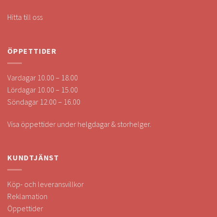
Hitta till oss
ÖPPETTIDER
Vardagar 10.00 – 18.00
Lördagar 10.00 – 15.00
Söndagar 12.00 – 16.00
Visa öppettider under helgdagar & storhelger.
KUNDTJÄNST
Köp- och leveransvillkor
Reklamation
Öppettider