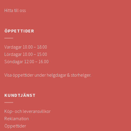
Hitta till oss
ÖPPETTIDER
Vardagar 10.00 – 18.00
Lördagar 10.00 – 15.00
Söndagar 12.00 – 16.00
Visa öppettider under helgdagar & storhelger.
KUNDTJÄNST
Köp- och leveransvillkor
Reklamation
Öppettider