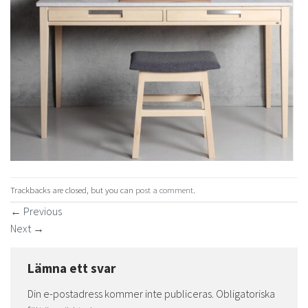
Trackbacks are closed, but you can
post a comment
.
←
Previous
Next
→
Lämna ett svar
Din e-postadress kommer inte publiceras.
Obligatoriska