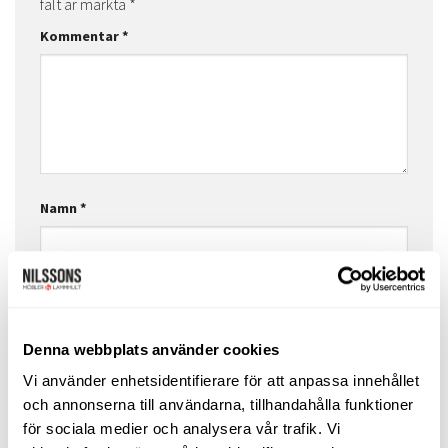
fält är märkta
*
Kommentar
*
Namn
*
E-postadress
*
Denna webbplats använder cookies
Vi använder enhetsidentifierare för att anpassa innehållet
Webbplats
och annonserna till användarna, tillhandahålla funktioner
för sociala medier och analysera vår trafik. Vi