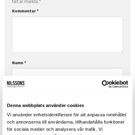
fält är märkta
*
Kommentar
*
Namn
*
E-postadress
*
Denna webbplats använder cookies
Vi använder enhetsidentifierare för att anpassa innehållet
Webbplats
och annonserna till användarna, tillhandahålla funktioner
för sociala medier och analysera vår trafik. Vi