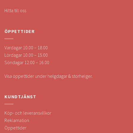
Hitta till oss
ÖPPETTIDER
Vardagar 10.00 – 18.00
Lördagar 10.00 – 15.00
Söndagar 12.00 – 16.00
Visa öppettider under helgdagar & storhelger.
KUNDTJÄNST
Köp- och leveransvillkor
Reklamation
Öppettider