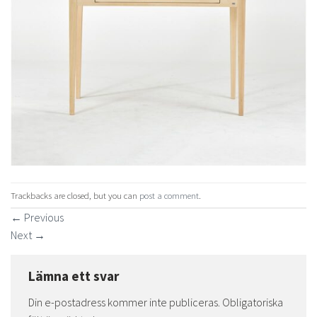
Trackbacks are closed, but you can
post a comment
.
←
Previous
Next
→
Lämna ett svar
Din e-postadress kommer inte publiceras.
Obligatoriska