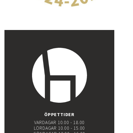
ÖPPETTIDER
VARDAGAR 10.00 - 18.00
LÖRDAGAR 10.00 - 15.00