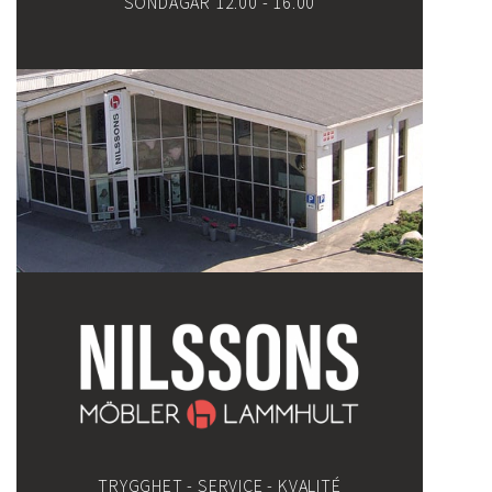
SÖNDAGAR 12.00 - 16.00
TRYGGHET - SERVICE - KVALITÉ