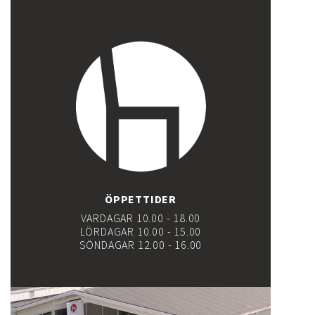
ÖPPETTIDER
VARDAGAR 10.00 - 18.00
LÖRDAGAR 10.00 - 15.00
SÖNDAGAR 12.00 - 16.00