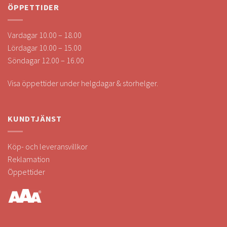
ÖPPETTIDER
Vardagar 10.00 – 18.00
Lördagar 10.00 – 15.00
Söndagar 12.00 – 16.00
Visa öppettider under helgdagar & storhelger.
KUNDTJÄNST
Köp- och leveransvillkor
Reklamation
Öppettider