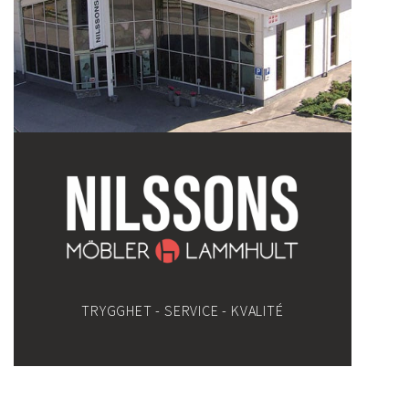
TRYGGHET - SERVICE - KVALITÉ