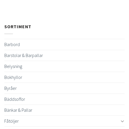
SORTIMENT
Barbord
Barstolar & Barpallar
Belysning
Bokhyllor
Byråer
Bäddsoffor
Bänkar & Pallar
Fåtöljer