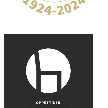
ÖPPETTIDER