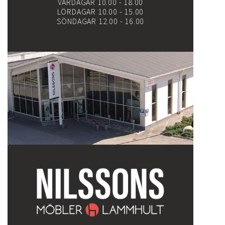
VARDAGAR 10.00 - 18.00
LÖRDAGAR 10.00 - 15.00
SÖNDAGAR 12.00 - 16.00