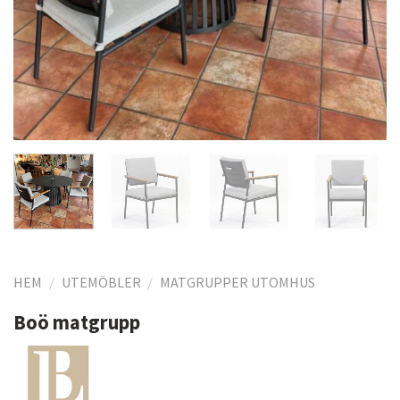
HEM
/
UTEMÖBLER
/
MATGRUPPER UTOMHUS
Boö matgrupp