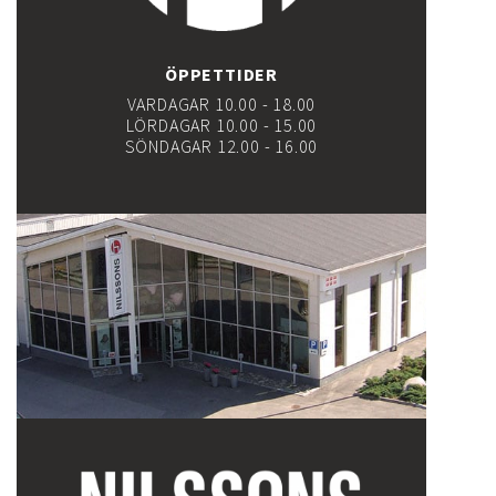
ÖPPETTIDER
VARDAGAR 10.00 - 18.00
LÖRDAGAR 10.00 - 15.00
SÖNDAGAR 12.00 - 16.00