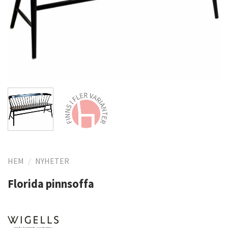
HEM
/
NYHETER
Florida pinnsoffa