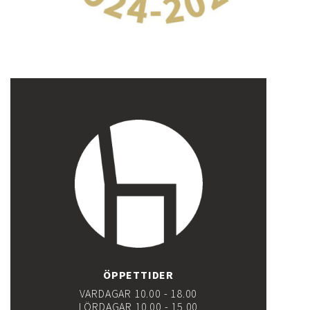
ÖPPETTIDER
VARDAGAR 10.00 - 18.00
LÖRDAGAR 10.00 - 15.00