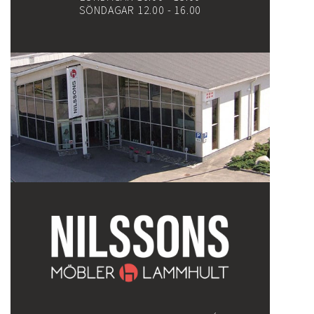
SÖNDAGAR 12.00 - 16.00