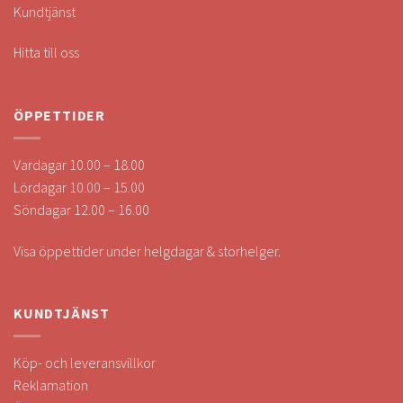
Kundtjänst
Hitta till oss
ÖPPETTIDER
Vardagar 10.00 – 18.00
Lördagar 10.00 – 15.00
Söndagar 12.00 – 16.00
Visa öppettider under helgdagar & storhelger.
KUNDTJÄNST
Köp- och leveransvillkor
Reklamation