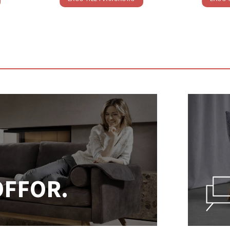
OFFOR.