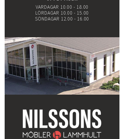
VARDAGAR 10.00 - 18.00
LÖRDAGAR 10.00 - 15.00
SÖNDAGAR 12.00 - 16.00