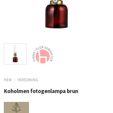
HEM
/
INREDNING
Koholmen fotogenlampa brun