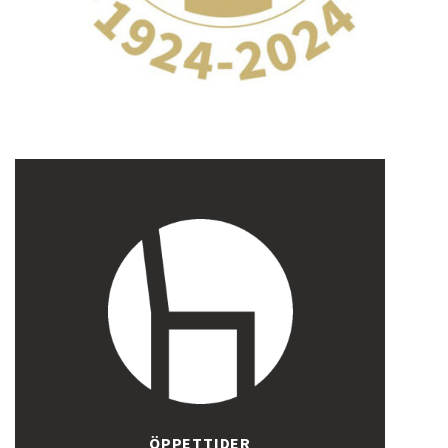
ÖPPETTIDER