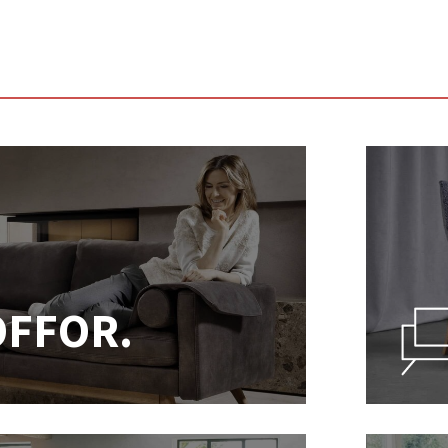
OFFOR.