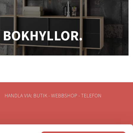
BOKHYLLOR.
HANDLA VIA: BUTIK - WEBBSHOP - TELEFON