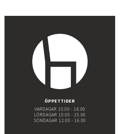
ÖPPETTIDER
VARDAGAR 10.00 - 18.00
LÖRDAGAR 10.00 - 15.00
SÖNDAGAR 12.00 - 16.00