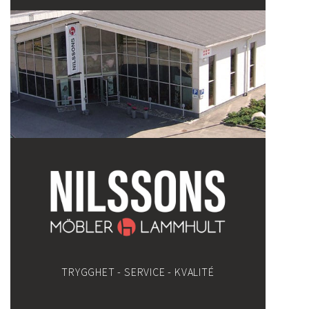
TRYGGHET - SERVICE - KVALITÉ