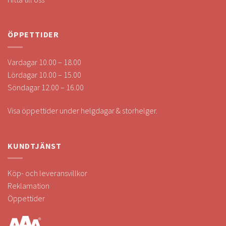
ÖPPETTIDER
Vardagar 10.00 – 18.00
Lördagar 10.00 – 15.00
Söndagar 12.00 – 16.00
Visa öppettider under helgdagar & storhelger.
KUNDTJÄNST
Köp- och leveransvillkor
Reklamation
Öppettider