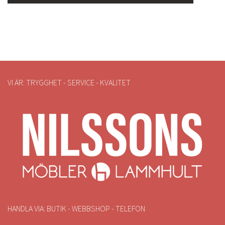
VI ÄR: TRYGGHET - SERVICE - KVALITET
HANDLA VIA: BUTIK - WEBBSHOP - TELEFON