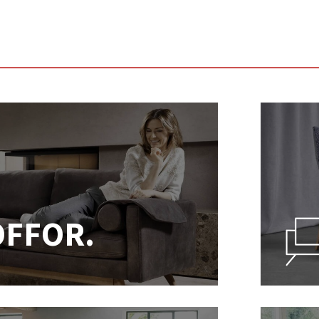
OFFOR.