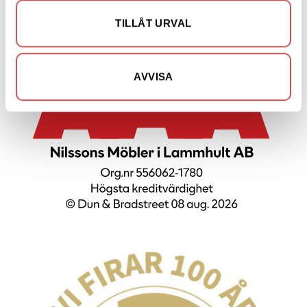
Nyheter
TILLÅT URVAL
AVVISA