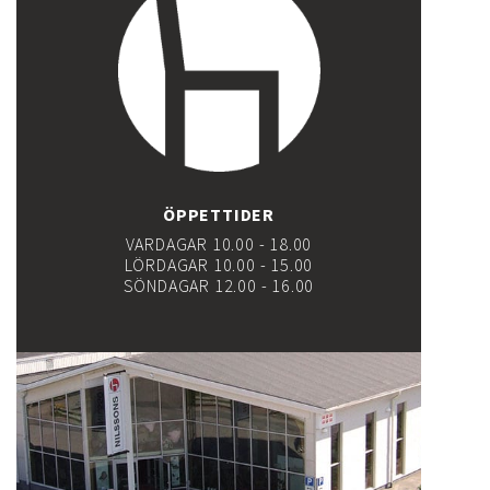
ÖPPETTIDER
VARDAGAR 10.00 - 18.00
LÖRDAGAR 10.00 - 15.00
SÖNDAGAR 12.00 - 16.00