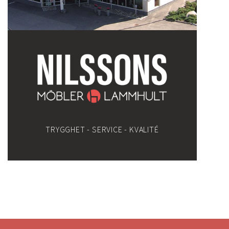
TRYGGHET - SERVICE - KVALITÉ