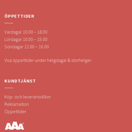
ÖPPETTIDER
Vardagar 10.00 – 18.00
Lördagar 10.00 – 15.00
Söndagar 12.00 – 16.00
Visa öppettider under helgdagar & storhelger.
KUNDTJÄNST
Köp- och leveransvillkor
Reklamation
Öppettider