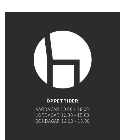
ÖPPETTIDER
VARDAGAR 10.00 - 18.00
LÖRDAGAR 10.00 - 15.00
SÖNDAGAR 12.00 - 16.00