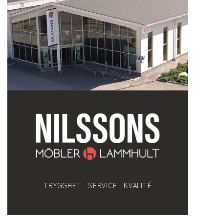
TRYGGHET - SERVICE - KVALITÉ