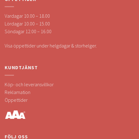
Vardagar 10.00 – 18.00
Lördagar 10.00 – 15.00
Söndagar 12.00 – 16.00
Visa öppettider under helgdagar & storhelger.
KUNDTJÄNST
Köp- och leveransvillkor
Reklamation
Öppettider
FÖLJ OSS