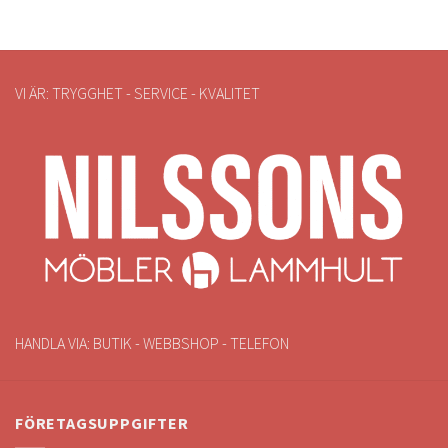
VI ÄR: TRYGGHET - SERVICE - KVALITET
HANDLA VIA: BUTIK - WEBBSHOP - TELEFON
FÖRETAGSUPPGIFTER