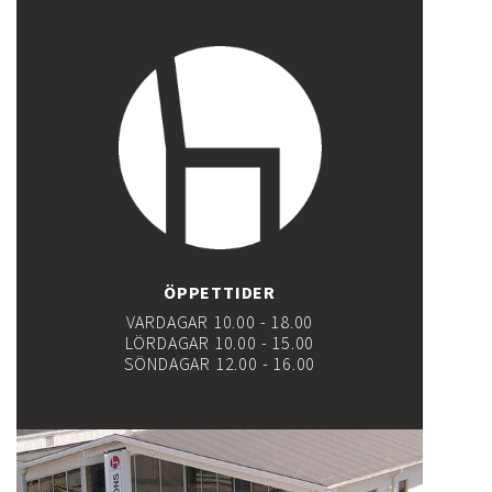
ÖPPETTIDER
VARDAGAR 10.00 - 18.00
LÖRDAGAR 10.00 - 15.00
SÖNDAGAR 12.00 - 16.00