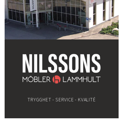
TRYGGHET - SERVICE - KVALITÉ