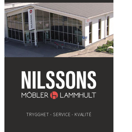
TRYGGHET - SERVICE - KVALITÉ