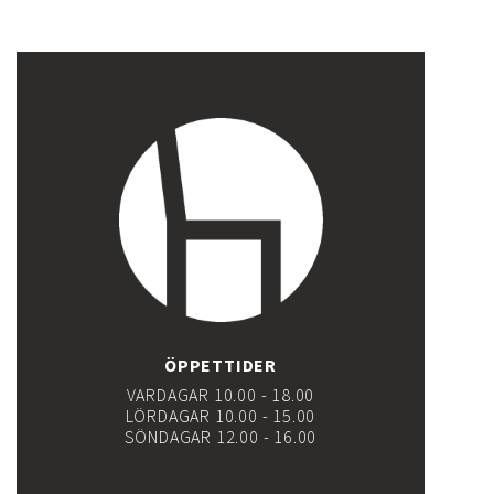
ÖPPETTIDER
VARDAGAR 10.00 - 18.00
LÖRDAGAR 10.00 - 15.00
SÖNDAGAR 12.00 - 16.00