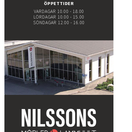
ÖPPETTIDER
VARDAGAR 10.00 - 18.00
LÖRDAGAR 10.00 - 15.00
SÖNDAGAR 12.00 - 16.00